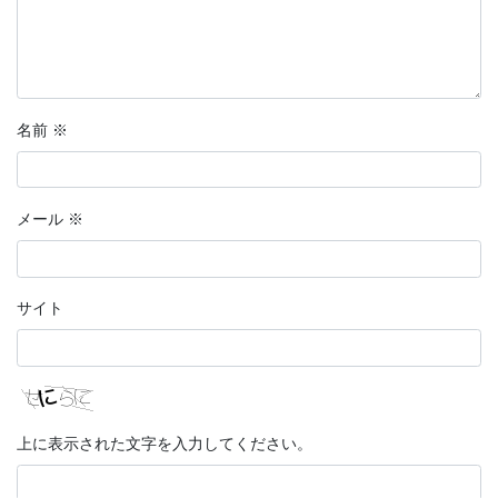
名前
※
メール
※
サイト
上に表示された文字を入力してください。