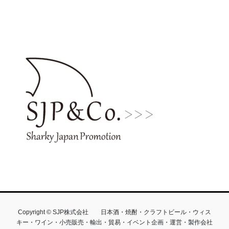
Copyright © SJP株式会社 日本酒・焼酎・クラフトビール・ウィス
キー・ワイン・小売販売・輸出・貿易・イベント企画・運営・製作会社