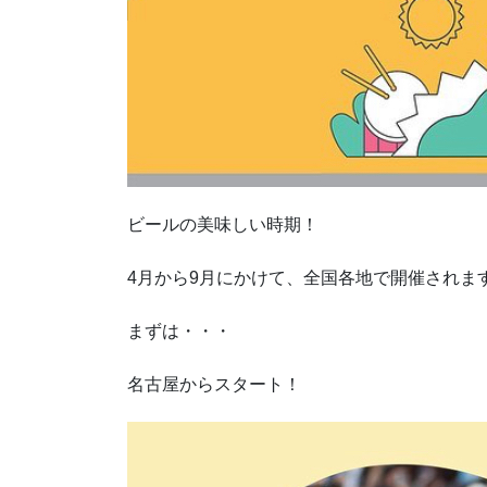
ビールの美味しい時期！
4月から9月にかけて、全国各地で開催されま
まずは・・・
名古屋からスタート！