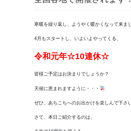
寒暖を繰り返し、ようやく暖かくなって来ま
4月もスタートし、いよいよやってくる、
令和元年☆10連休☆
皆様ご予定はお決まりでしょうか？
天候に恵まれますように・・・
ぜひ、あちこちへのお出かけを楽しんで下さ
さて、本日ご紹介するのは、