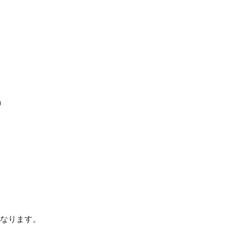
0
なります。