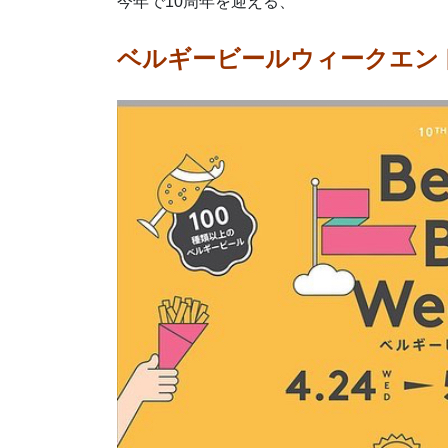
今年で10周年を迎える、
ベルギービールウィークエン