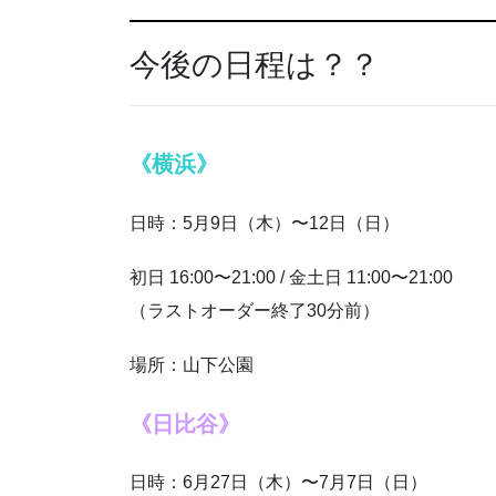
今後の日程は？？
《横浜》
日時：5月9日（木）〜12日（日）
初日 16:00〜21:00 / 金土日 11:00〜21:00
（ラストオーダー終了30分前）
場所：山下公園
《日比谷》
日時：6月27日（木）〜7月7日（日）