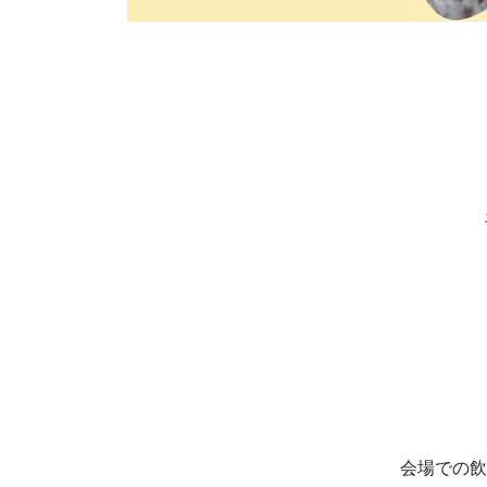
会場での飲