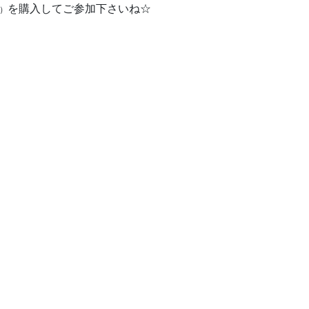
を購入してご参加下さいね☆
枚）