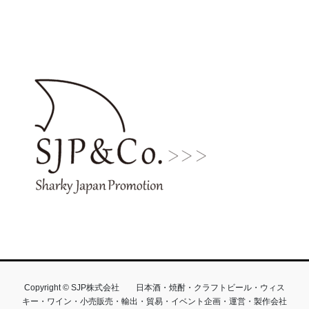
Copyright © SJP株式会社 日本酒・焼酎・クラフトビール・ウィス
キー・ワイン・小売販売・輸出・貿易・イベント企画・運営・製作会社