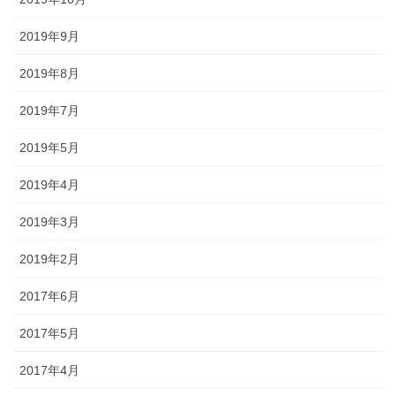
2019年9月
2019年8月
2019年7月
2019年5月
2019年4月
2019年3月
2019年2月
2017年6月
2017年5月
2017年4月