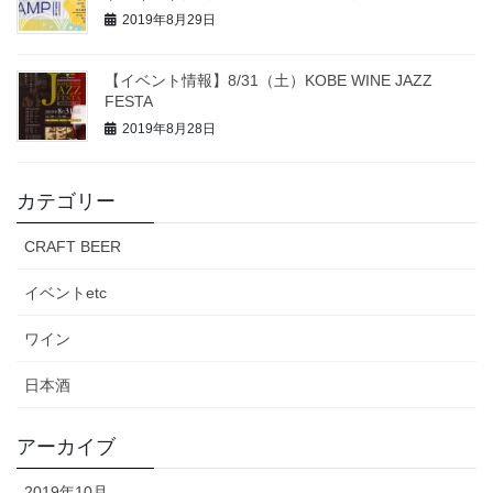
2019年8月29日
【イベント情報】8/31（土）KOBE WINE JAZZ
FESTA
2019年8月28日
カテゴリー
CRAFT BEER
イベントetc
ワイン
日本酒
アーカイブ
2019年10月