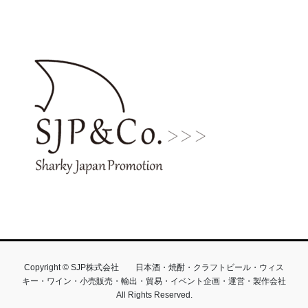
Copyright © SJP株式会社 日本酒・焼酎・クラフトビール・ウィス
キー・ワイン・小売販売・輸出・貿易・イベント企画・運営・製作会社
All Rights Reserved.