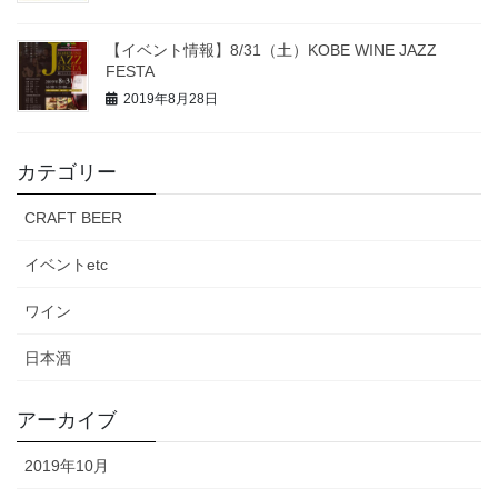
【イベント情報】8/31（土）KOBE WINE JAZZ
FESTA
2019年8月28日
カテゴリー
CRAFT BEER
イベントetc
ワイン
日本酒
アーカイブ
2019年10月