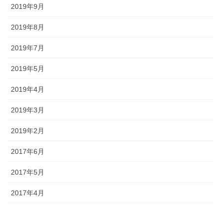
2019年9月
2019年8月
2019年7月
2019年5月
2019年4月
2019年3月
2019年2月
2017年6月
2017年5月
2017年4月