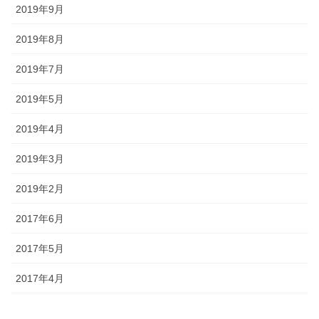
2019年9月
2019年8月
2019年7月
2019年5月
2019年4月
2019年3月
2019年2月
2017年6月
2017年5月
2017年4月