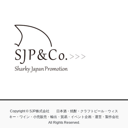
Copyright © SJP株式会社 日本酒・焼酎・クラフトビール・ウィス
キー・ワイン・小売販売・輸出・貿易・イベント企画・運営・製作会社
All Rights Reserved.