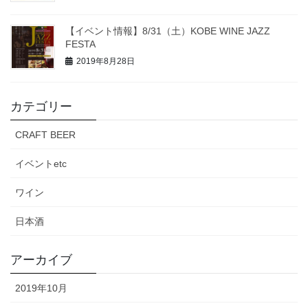
【イベント情報】8/31（土）KOBE WINE JAZZ
FESTA
2019年8月28日
カテゴリー
CRAFT BEER
イベントetc
ワイン
日本酒
アーカイブ
2019年10月